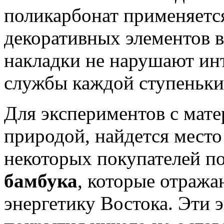
поликарбонат применяется
декоративных элементов в
накладки не нарушают ин
службы каждой ступеньки
Для экспериментов с мат
природой, найдется место
некоторых покупателей п
бамбука
, которые отраж
энергетику Востока. Эти 