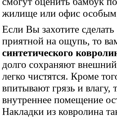
смогут оценить бамбук по
жилище или офис особым,
Если Вы захотите сделать
приятной на ощупь, то в
синтетического ковроли
долго сохраняют внешний 
легко чистятся. Кроме тог
впитывают грязь и влагу, 
внутреннее помещение ос
Накладки из ковролина та