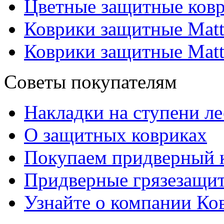
Цветные защитные ковр
Коврики защитные Matti
Коврики защитные Matt
Советы покупателям
Накладки на ступени л
О защитных ковриках
Покупаем придверный 
Придверные грязезащи
Узнайте о компании Ко