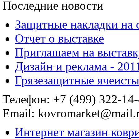
Последние новости
Защитные накладки на 
Отчет о выставке
Приглашаем на выставк
Дизайн и реклама - 201
Грязезащитные ячеисты
Телефон:
+7 (499) 322-14
Email:
kovromarket@mail.
Интернет магазин ковр