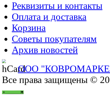
Реквизиты и контакты
Оплата и доставка
Корзина
Советы покупателям
Архив новостей
ООО "КОВРОМАРКЕ
Все права защищены © 20