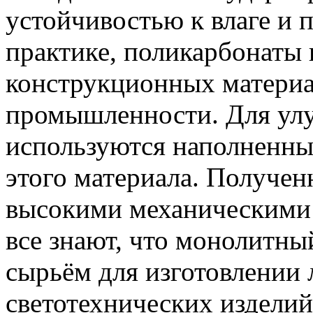
устойчивостью к влаге и 
практике, поликарбонаты
конструкционных материа
промышленности. Для улу
используются наполненны
этого материала. Получен
высокими механическими 
все знают, что монолитны
сырьём для изготовлении 
светотехнических изделий