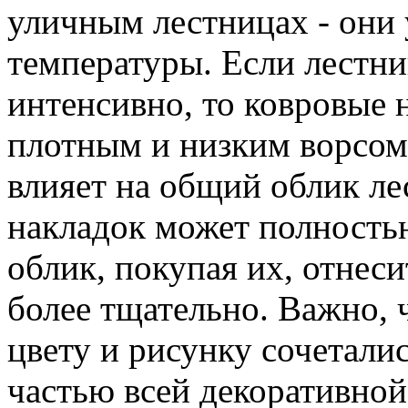
уличным лестницах - они
температуры. Если лестни
интенсивно, то ковровые 
плотным и низким ворсом.
влияет на общий облик л
накладок может полность
облик, покупая их, отнес
более тщательно. Важно, 
цвету и рисунку сочетали
частью всей декоративной