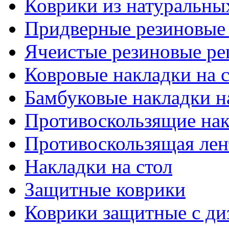
Коврики из натуральны
Придверные резиновые
Ячеистые резиновые р
Ковровые накладки на 
Бамбуковые накладки н
Противоскользящие нак
Противоскользящая лен
Накладки на стол
Защитные коврики
Коврики защитные с ди