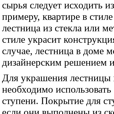
сырья следует исходить и
примеру, квартире в стил
лестница из стекла или м
стиле украсит конструкци
случае, лестница в доме 
дизайнерским решением и
Для украшения лестницы 
необходимо использовать
ступени. Покрытие для ст
если они выполнены из ск