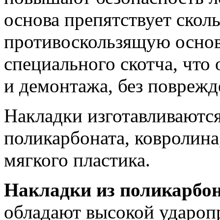
основа препятствует скол
противоскользящую осно
специального скотча, что
и демонтажа, без поврежд
Накладки изготавливаются
поликарбоната, ковролина
мягкого пластика.
Накладки из поликарбо
обладают высокой удароп