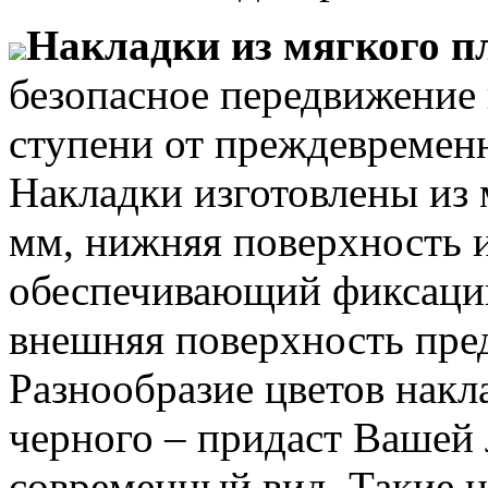
Накладки из мягкого п
безопасное передвижение
ступени от преждевремен
Накладки изготовлены из 
мм, нижняя поверхность 
обеспечивающий фиксацию
внешняя поверхность пре
Разнообразие цветов накл
черного – придаст Вашей 
современный вид. Такие 