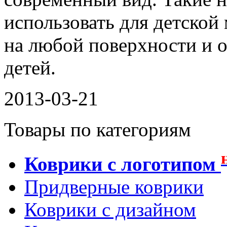
использовать для детской
на любой поверхности и 
детей.
2013-03-21
Товары по категориям
Коврики с логотипом
Придверные коврики
Коврики с дизайном