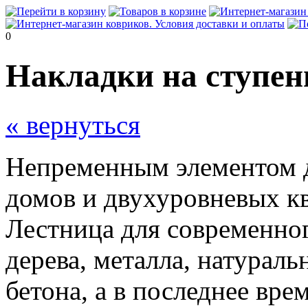
0
Накладки на ступен
« вернуться
Непременным элементом 
домов и двухуровневых кв
Лестница для современног
дерева, металла, натураль
бетона, а в последнее вре