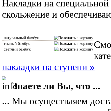
Накладки на специальной
скольжение и обеспечиваю
натуральный бамбук
Смо
темный бамбук
светлый бамбук
кат
накладки на ступени »
Знаете ли Вы, что ...
... Мы осуществляем дост