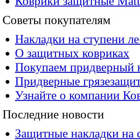
Коврики защитные Matt
Советы покупателям
Накладки на ступени л
О защитных ковриках
Покупаем придверный 
Придверные грязезащи
Узнайте о компании Ко
Последние новости
Защитные накладки на 