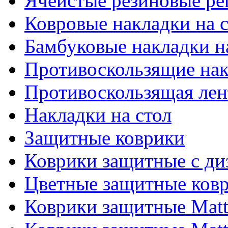
Ячеистые резиновые р
Ковровые накладки на 
Бамбуковые накладки н
Противоскользящие нак
Противоскользящая лен
Накладки на стол
Защитные коврики
Коврики защитные с ди
Цветные защитные ковр
Коврики защитные Matti