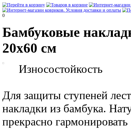
0
Бамбуковые накладк
20x60 см
Износостойкость
Для защиты ступеней лес
накладки из бамбука. Нат
прекрасно гармонировать