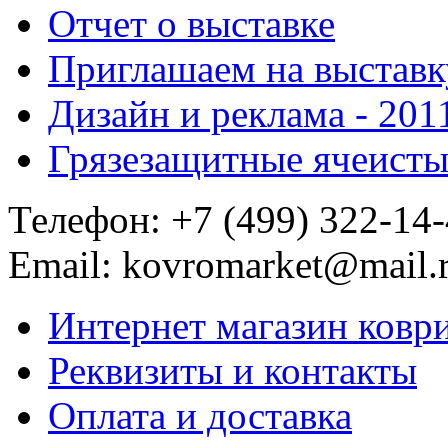
Отчет о выставке
Приглашаем на выставк
Дизайн и реклама - 201
Грязезащитные ячеисты
Телефон:
+7 (499) 322-14
Email:
kovromarket@mail.
Интернет магазин ковр
Реквизиты и контакты
Оплата и доставка