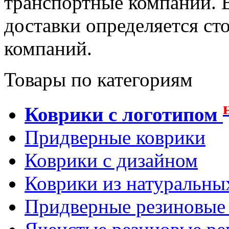
транспортные компании. В
доставки определяется с
компаний.
Товары по категориям
Коврики с логотипом
Придверные коврики
Коврики с дизайном
Коврики из натуральны
Придверные резиновые