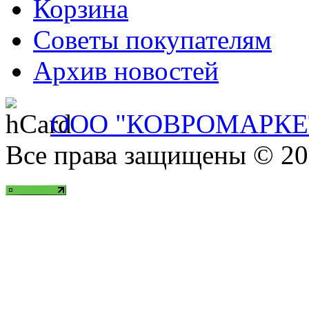
Корзина
Советы покупателям
Архив новостей
ООО "КОВРОМАРКЕ
Все права защищены © 20